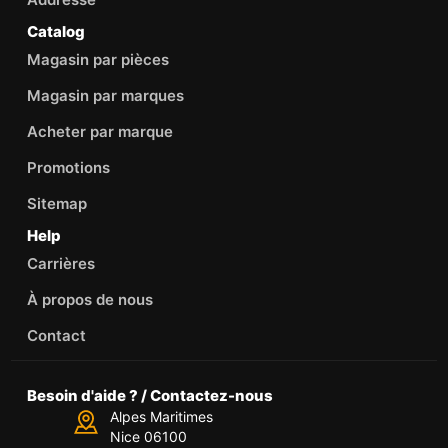
Catalog
Magasin par pièces
Magasin par marques
Acheter par marque
Promotions
Sitemap
Help
Carrières
À propos de nous
Contact
Besoin d'aide ? / Contactez-nous
Alpes Maritimes
Nice 06100