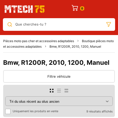
Que cherches-tu ?
Pièces moto pas cher et accessoires adaptables
Boutique pièces moto
et accessoires adaptables
Bmw, R1200R, 2010, 1200, Manuel
Bmw, R1200R, 2010, 1200, Manuel
Filtre véhicule
Uniquement les produits en vente
9 résultats affichés