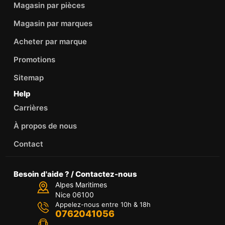
Magasin par pièces
Magasin par marques
Acheter par marque
Promotions
Sitemap
Help
Carrières
À propos de nous
Contact
Besoin d'aide ? / Contactez-nous
Alpes Maritimes
Nice 06100
Appelez-nous entre 10h & 18h
0762041056