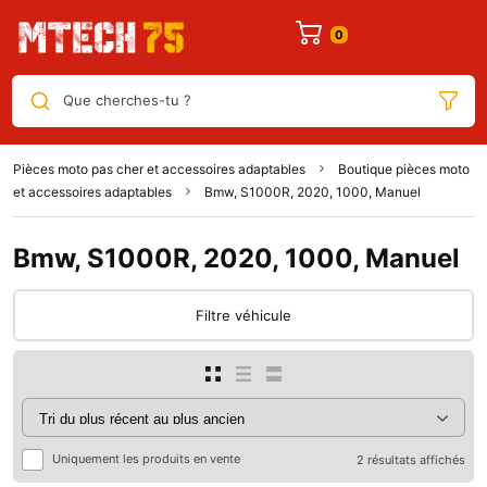
Que cherches-tu ?
Pièces moto pas cher et accessoires adaptables
Boutique pièces moto
et accessoires adaptables
Bmw, S1000R, 2020, 1000, Manuel
Bmw, S1000R, 2020, 1000, Manuel
Filtre véhicule
Uniquement les produits en vente
2 résultats affichés