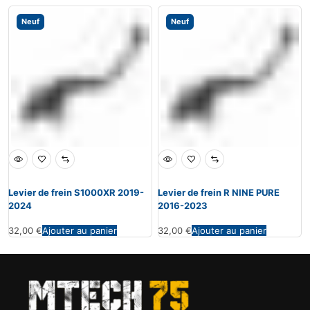
Neuf
Neuf
Levier de frein S1000XR 2019-
Levier de frein R NINE PURE
2024
2016-2023
32,00
€
Ajouter au panier
32,00
€
Ajouter au panier