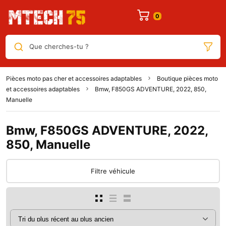
Que cherches-tu ?
Pièces moto pas cher et accessoires adaptables
Boutique pièces moto
et accessoires adaptables
Bmw, F850GS ADVENTURE, 2022, 850,
Manuelle
Bmw, F850GS ADVENTURE, 2022,
850, Manuelle
Filtre véhicule