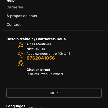
Help
Carrières
À propos de nous
Contact
Besoin d'aide ? / Contactez-nous
Alpes Maritimes
Nice 06100
Appelez-nous entre 10h & 18h
0762041056
Chat en direct
Discutez avec un expert
En
Languages