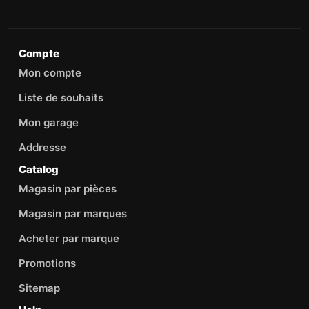
Compte
Mon compte
Liste de souhaits
Mon garage
Addresse
Catalog
Magasin par pièces
Magasin par marques
Acheter par marque
Promotions
Sitemap