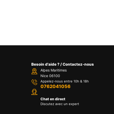
Besoin d'aide ? / Contactez-nous
Alpes Maritimes
Nice 06100
Appelez-nous entre 10h & 18h
0762041056
Chat en direct
Discutez avec un expert