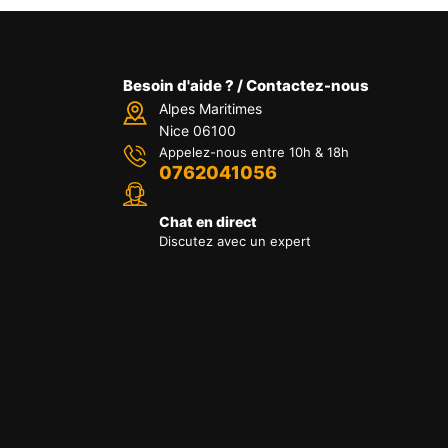
Besoin d'aide ? / Contactez-nous
Alpes Maritimes
Nice 06100
Appelez-nous entre 10h & 18h
0762041056
Chat en direct
Discutez avec un expert