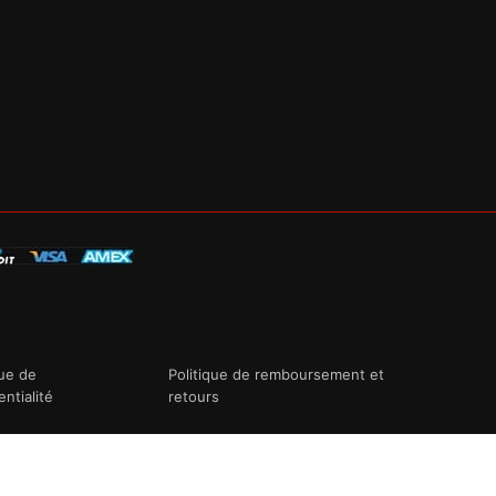
que de
Politique de remboursement et
entialité
retours